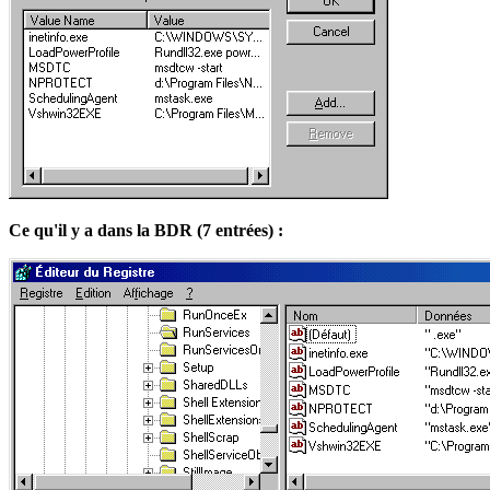
Ce qu'il y a dans la BDR (7 entrées) :